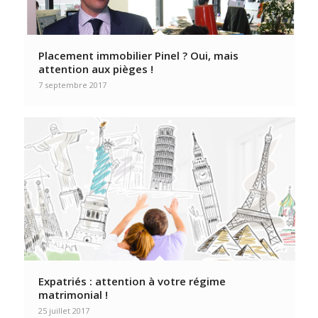
Placement immobilier Pinel ? Oui, mais
attention aux pièges !
7 septembre 2017
Expatriés : attention à votre régime
matrimonial !
25 juillet 2017