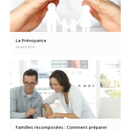
La Prévoyance
24 avril 2016
Familles recomposées : Comment préparer