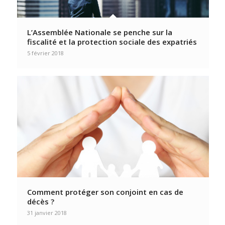
L’Assemblée Nationale se penche sur la
fiscalité et la protection sociale des expatriés
5 février 2018
Comment protéger son conjoint en cas de
décès ?
31 janvier 2018