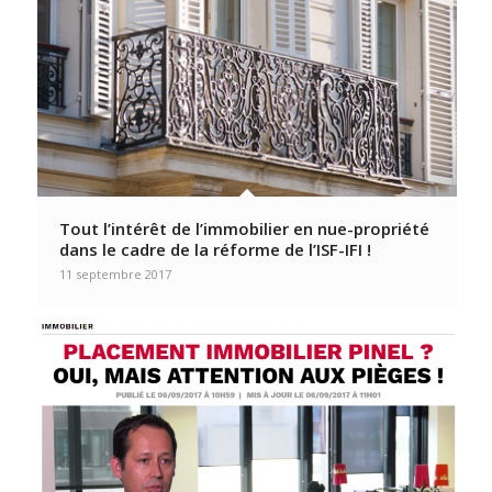
Tout l’intérêt de l’immobilier en nue-propriété
dans le cadre de la réforme de l’ISF-IFI !
11 septembre 2017