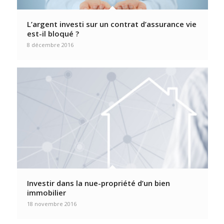
L’argent investi sur un contrat d’assurance vie
est-il bloqué ?
8 décembre 2016
Investir dans la nue-propriété d’un bien
immobilier
18 novembre 2016