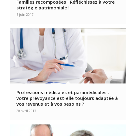
Familles recomposées : Réfléchissez à votre
stratégie patrimoniale !
6 juin 2017
Professions médicales et paramédicales :
votre prévoyance est-elle toujours adaptée à
vos revenus et à vos besoins ?
20 avril 2017