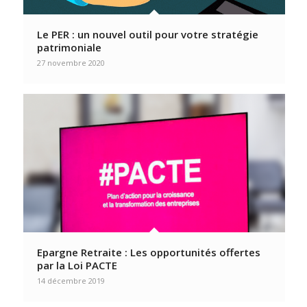
Le PER : un nouvel outil pour votre stratégie
patrimoniale
27 novembre 2020
Epargne Retraite : Les opportunités offertes
par la Loi PACTE
14 décembre 2019