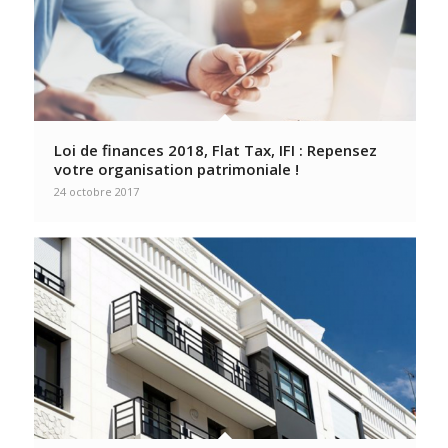
Loi de finances 2018, Flat Tax, IFI : Repensez
votre organisation patrimoniale !
24 octobre 2017