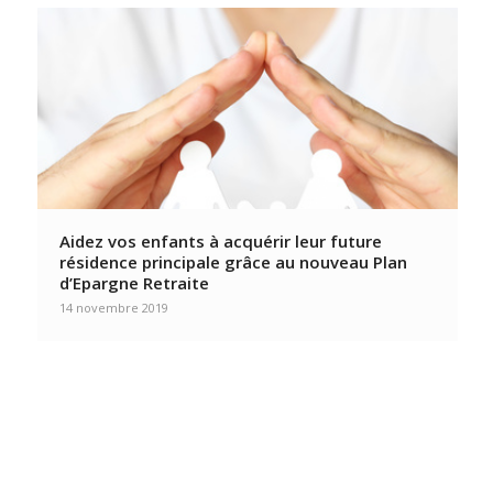
Aidez vos enfants à acquérir leur future
résidence principale grâce au nouveau Plan
d’Epargne Retraite
14 novembre 2019