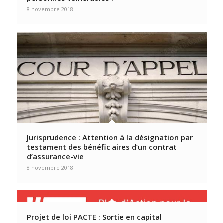
8 novembre 2018
Jurisprudence : Attention à la désignation par
testament des bénéficiaires d’un contrat
d’assurance-vie
8 novembre 2018
Projet de loi PACTE : Sortie en capital