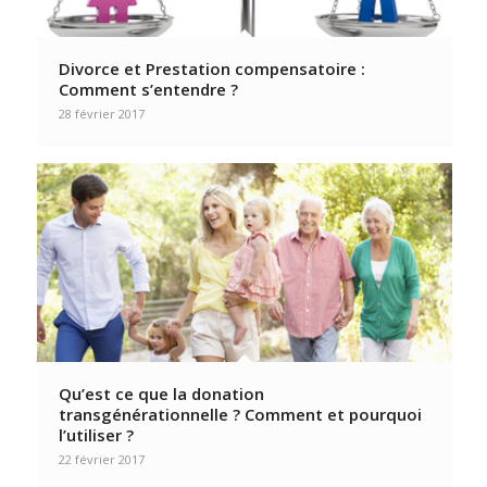
Divorce et Prestation compensatoire :
Comment s’entendre ?
28 février 2017
Qu’est ce que la donation
transgénérationnelle ? Comment et pourquoi
l’utiliser ?
22 février 2017