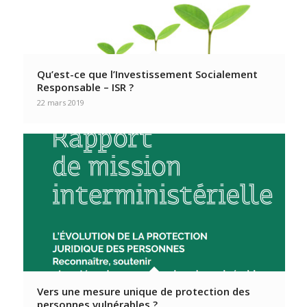
Qu’est-ce que l’Investissement Socialement
Responsable – ISR ?
22 mars 2019
Vers une mesure unique de protection des
personnes vulnérables ?