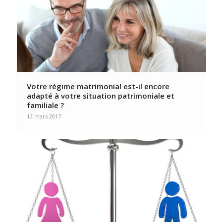
Votre régime matrimonial est-il encore
adapté à votre situation patrimoniale et
familiale ?
13 mars 2017