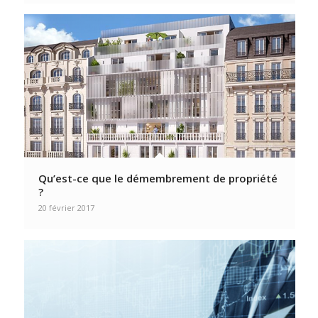
Qu’est-ce que le démembrement de propriété
?
20 février 2017