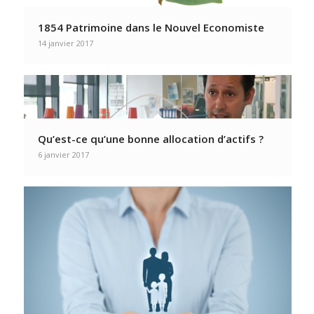
1854 Patrimoine dans le Nouvel Economiste
14 janvier 2017
Qu’est-ce qu’une bonne allocation d’actifs ?
6 janvier 2017