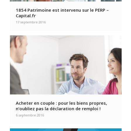
1854 Patrimoine est intervenu sur le PERP –
Capital.fr
17 septembre 2016
Acheter en couple : pour les biens propres,
n’oubliez pas la déclaration de remploi !
6 septembre 2016