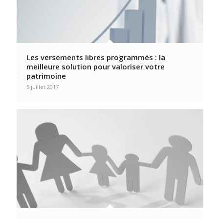
Les versements libres programmés : la
meilleure solution pour valoriser votre
patrimoine
5 juillet 2017