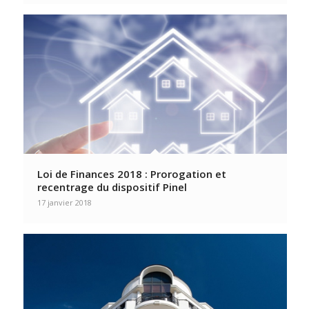
Loi de Finances 2018 : Prorogation et
recentrage du dispositif Pinel
17 janvier 2018