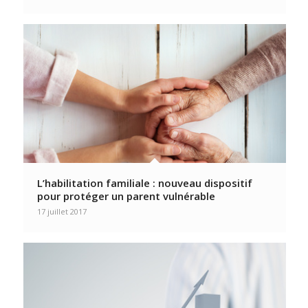
L’habilitation familiale : nouveau dispositif
pour protéger un parent vulnérable
17 juillet 2017