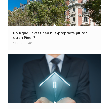
Pourquoi investir en nue-propriété plutôt
qu’en Pinel ?
18 octobre 2016