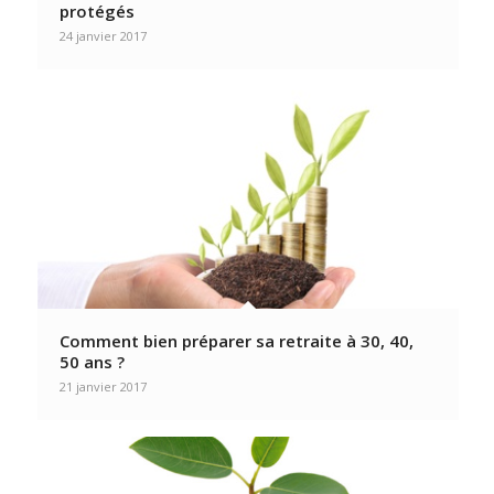
protégés
24 janvier 2017
Comment bien préparer sa retraite à 30, 40,
50 ans ?
21 janvier 2017