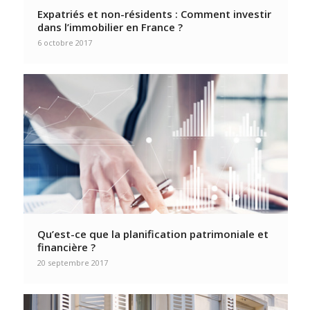
Expatriés et non-résidents : Comment investir
dans l’immobilier en France ?
6 octobre 2017
Qu’est-ce que la planification patrimoniale et
financière ?
20 septembre 2017