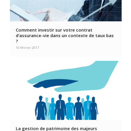
Comment investir sur votre contrat
d’assurance-vie dans un contexte de taux bas
?
10 février 2017
La gestion de patrimoine des majeurs