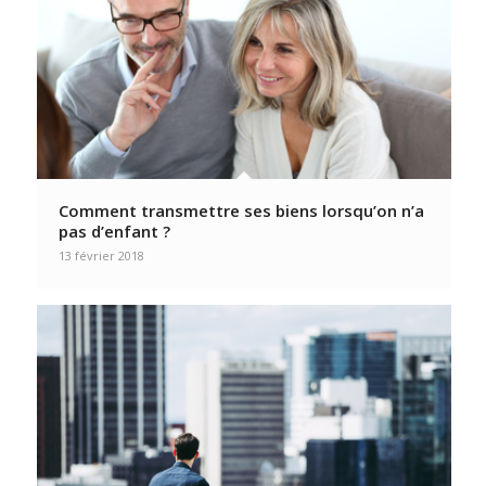
Comment transmettre ses biens lorsqu’on n’a
pas d’enfant ?
13 février 2018