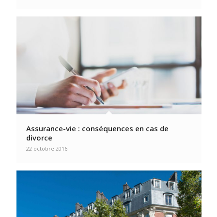
Assurance-vie : conséquences en cas de
divorce
22 octobre 2016