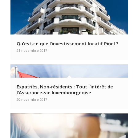
Qu’est-ce que l’investissement locatif Pinel ?
21 novembre 2017
Expatriés, Non-résidents : Tout l’intérêt de
l’Assurance-vie luxembourgeoise
20 novembre 2017