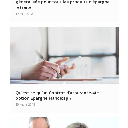
généralisée pour tous les produits d’épargne
retraite
17 mai 2018
Qu’est ce qu’un Contrat d’assurance-vie
option Epargne Handicap ?
19 mars 2018