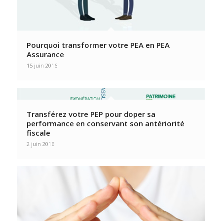
Pourquoi transformer votre PEA en PEA
Assurance
15 juin 2016
Transférez votre PEP pour doper sa
performance en conservant son antériorité
fiscale
2 juin 2016