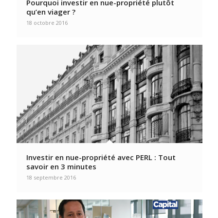
Pourquoi investir en nue-propriété plutôt
qu’en viager ?
18 octobre 2016
Investir en nue-propriété avec PERL : Tout
savoir en 3 minutes
18 septembre 2016