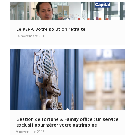
Le PERP, votre solution retraite
16 novembre 2016
Gestion de fortune & Family office : un service
exclusif pour gérer votre patrimoine
9 novembre 2016