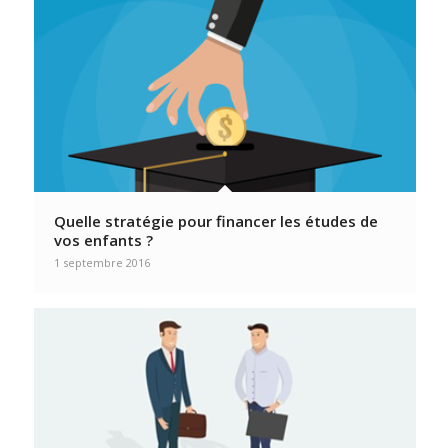
Quelle stratégie pour financer les études de
vos enfants ?
1 septembre 2016