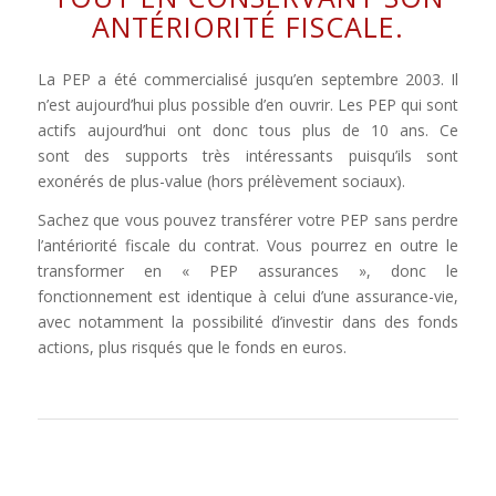
ANTÉRIORITÉ FISCALE.
La PEP a été commercialisé jusqu’en septembre 2003. Il
n’est aujourd’hui plus possible d’en ouvrir. Les PEP qui sont
actifs aujourd’hui ont donc tous plus de 10 ans. Ce
sont des supports très intéressants puisqu’ils sont
exonérés de plus-value (hors prélèvement sociaux).
Sachez que vous pouvez transférer votre PEP sans perdre
l’antériorité fiscale du contrat. Vous pourrez en outre le
transformer en « PEP assurances », donc le
fonctionnement est identique à celui d’une assurance-vie,
avec notamment la possibilité d’investir dans des fonds
actions, plus risqués que le fonds en euros.