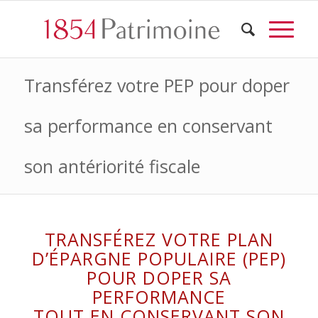
Transférez votre PEP pour doper
sa performance en conservant
son antériorité fiscale
TRANSFÉREZ VOTRE PLAN
D’ÉPARGNE POPULAIRE (PEP)
POUR DOPER SA
PERFORMANCE
TOUT EN CONSERVANT SON