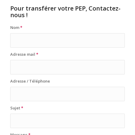
Pour transférer votre PEP, Contactez-
nous !
Nom
*
Adresse mail
*
Adresse / Téléphone
Sujet
*
Message
*