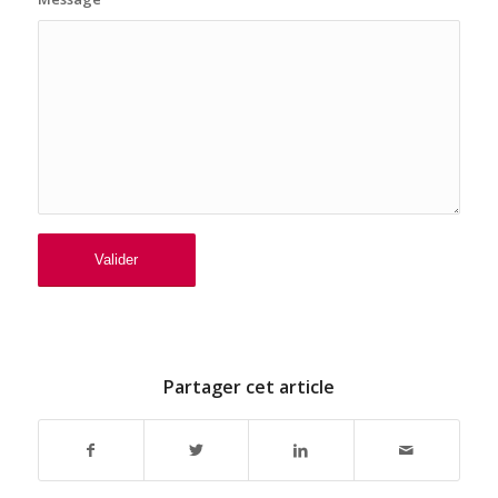
Partager cet article