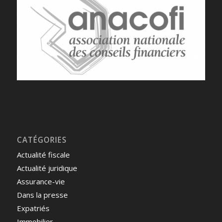
CATÉGORIES
Actualité fiscale
Actualité juridique
Assurance-vie
Dans la presse
Expatriés
Immobilier