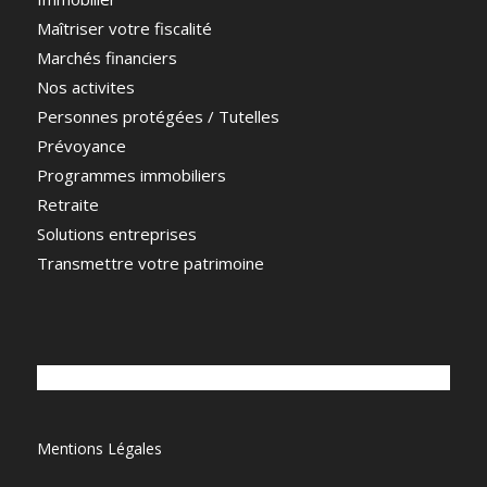
Maîtriser votre fiscalité
Marchés financiers
Nos activites
Personnes protégées / Tutelles
Prévoyance
Programmes immobiliers
Retraite
Solutions entreprises
Transmettre votre patrimoine
Mentions Légales