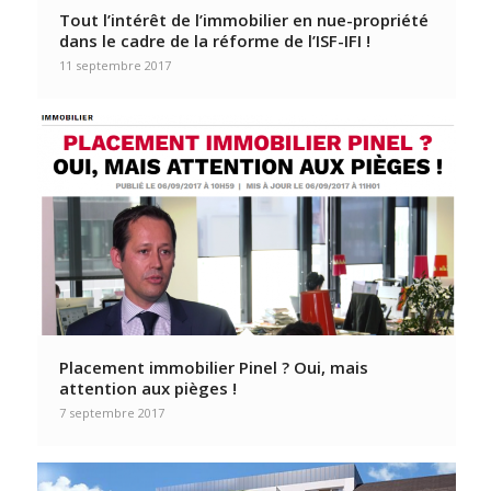
Tout l’intérêt de l’immobilier en nue-propriété
dans le cadre de la réforme de l’ISF-IFI !
11 septembre 2017
Placement immobilier Pinel ? Oui, mais
attention aux pièges !
7 septembre 2017