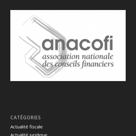
CATÉGORIES
Actualité fiscale
Actualité juridique