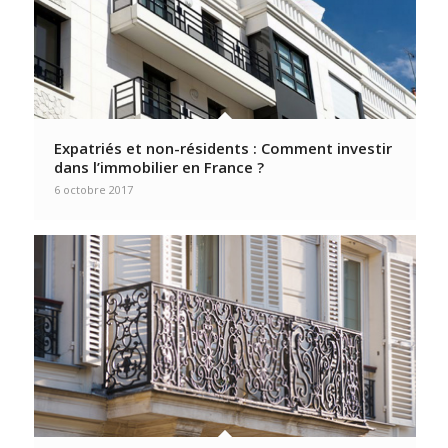
Expatriés et non-résidents : Comment investir
dans l’immobilier en France ?
6 octobre 2017