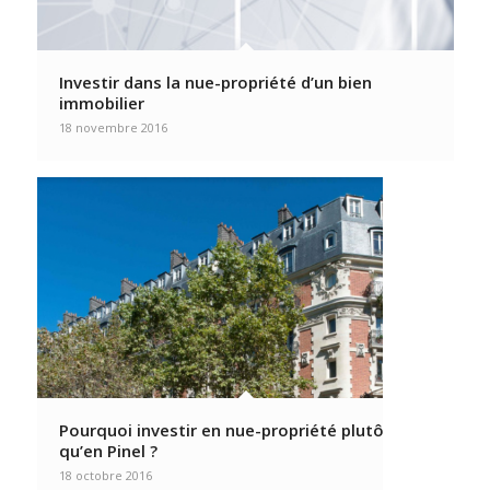
Investir dans la nue-propriété d’un bien
immobilier
18 novembre 2016
Pourquoi investir en nue-propriété plutôt
qu’en Pinel ?
18 octobre 2016