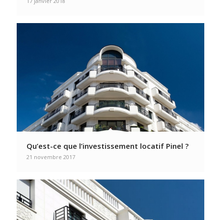
17 janvier 2018
Qu’est-ce que l’investissement locatif Pinel ?
21 novembre 2017