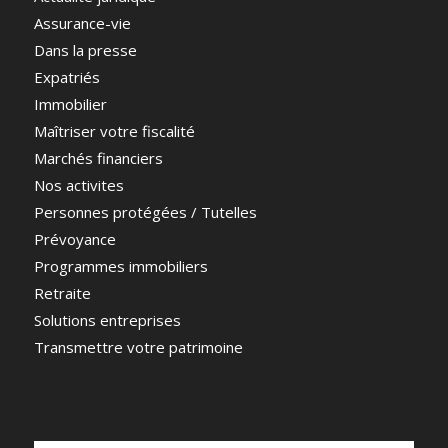
Assurance-vie
Dans la presse
Expatriés
Immobilier
Maîtriser votre fiscalité
Marchés financiers
Nos activites
Personnes protégées / Tutelles
Prévoyance
Programmes immobiliers
Retraite
Solutions entreprises
Transmettre votre patrimoine