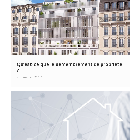
Qu’est-ce que le démembrement de propriété
?
20 février 2017