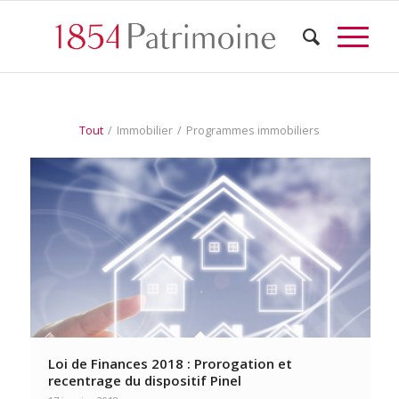
Tout
/
Immobilier
/
Programmes immobiliers
Loi de Finances 2018 : Prorogation et
recentrage du dispositif Pinel