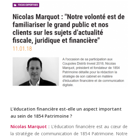
L’éducation financière est-elle un aspect important
au sein de 1854 Patrimoine ?
Nicolas Marquot
:
L’éducation financière est au cœur de
la stratégie de communication de 1854 Patrimoine. Notre