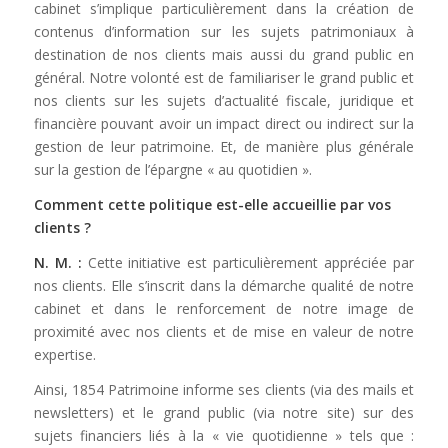
cabinet s’implique particulièrement dans la création de
contenus d’information sur les sujets patrimoniaux à
destination de nos clients mais aussi du grand public en
général. Notre volonté est de familiariser le grand public et
nos clients sur les sujets d’actualité fiscale, juridique et
financière pouvant avoir un impact direct ou indirect sur la
gestion de leur patrimoine. Et, de manière plus générale
sur la gestion de l’épargne « au quotidien ».
Comment cette politique est-elle accueillie par vos
clients ?
N. M. :
Cette initiative est particulièrement appréciée par
nos clients. Elle s’inscrit dans la démarche qualité de notre
cabinet et dans le renforcement de notre image de
proximité avec nos clients et de mise en valeur de notre
expertise.
Ainsi, 1854 Patrimoine informe ses clients (via des mails et
newsletters) et le grand public (via notre site) sur des
sujets financiers liés à la « vie quotidienne » tels que :