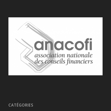
CATÉGORIES