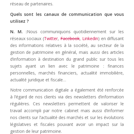
réseau de partenaires.
Quels sont les canaux de communication que vous
utilisez ?
N. M. :
Nous communiquons quotidiennement sur les
réseaux sociaux (
Twitter
,
Facebook
,
Linkedin
) en diffusant
des informations relatives à la société, au secteur de la
gestion de patrimoine en général, mais aussi des articles
d’information à destination du grand public sur tous les
sujets ayant un lien avec le patrimoine : finances
personnelles, marchés financiers, actualité immobilière,
actualité juridique et fiscale…
Notre communication digitale a également été renforcée
à l’égard de nos clients via des newsletters d’information
régulières. Ces newsletters permettent de valoriser le
travail accompli par notre cabinet mais aussi d’informer
nos clients sur l’actualité des marchés et sur les évolutions
législatives et fiscales pouvant avoir un impact sur la
gestion de leur patrimoine.