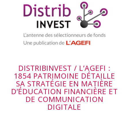
DISTRIBINVEST / L’AGEFI :
1854 PATRIMOINE DÉTAILLE
SA STRATÉGIE EN MATIÈRE
D’ÉDUCATION FINANCIÈRE ET
DE COMMUNICATION
DIGITALE