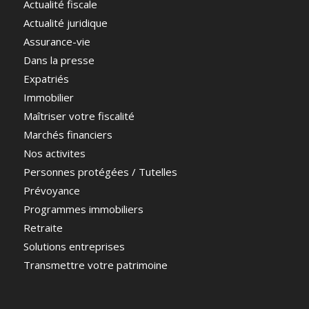
Actualité fiscale
Actualité juridique
Assurance-vie
Dans la presse
Expatriés
Immobilier
Maîtriser votre fiscalité
Marchés financiers
Nos activites
Personnes protégées / Tutelles
Prévoyance
Programmes immobiliers
Retraite
Solutions entreprises
Transmettre votre patrimoine