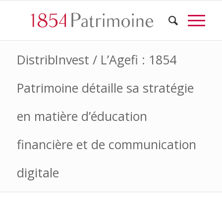
DistribInvest / L’Agefi : 1854
Patrimoine détaille sa stratégie
en matière d’éducation
financière et de communication
digitale