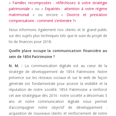
«
Familles recomposées : réfléchissez à votre stratégie
patrimoniale
» ou «
Expatriés : attention à votre régime
matrimonial
» ou encore «
Divorce et prestation
compensatoire : comment s’entendre ?
«
Nous informons également nos clients et le grand public
sur des sujets plus techniques tels que le suivi du projet de
loi de finances pour 2018.
Quelle place occupe la communication financière au
sein de 1854 Patrimoine ?
N. M. :
La communication digitale est au cœur de la
stratégie de développement de 1854 Patrimoine. Notre
présence sur les réseaux sociaux et sur le web de façon
générale est fondamentale pour asseoir la visibilité et la
réputation de notre société. 1854 Patrimoine a renforcé
cet axe stratégique dès 2016 : notre société a désormais 5
ans et notre communication digitale nous permet
d’accompagner notre objectif de développement :
acquisition de nouveaux clients et renforcement de notre