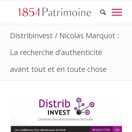
Distribinvest / Nicolas Marquot :
La recherche d’authenticité
avant tout et en toute chose