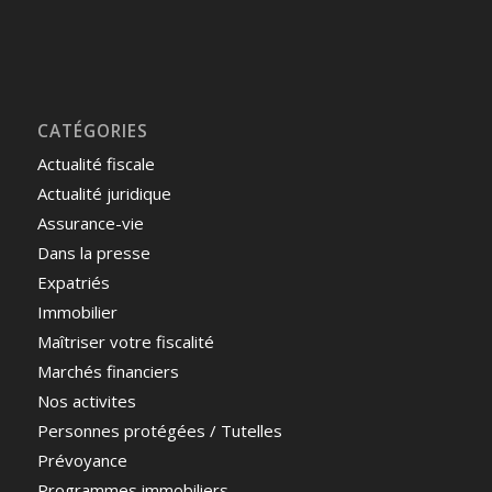
CATÉGORIES
Actualité fiscale
Actualité juridique
Assurance-vie
Dans la presse
Expatriés
Immobilier
Maîtriser votre fiscalité
Marchés financiers
Nos activites
Personnes protégées / Tutelles
Prévoyance
Programmes immobiliers