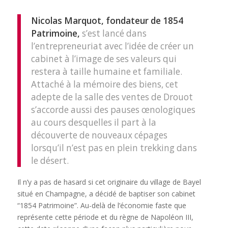
Nicolas Marquot, fondateur de 1854
Patrimoine,
s’est lancé dans
l’entrepreneuriat avec l’idée de créer un
cabinet à l’image de ses valeurs qui
restera à taille humaine et familiale.
Attaché à la mémoire des biens, cet
adepte de la salle des ventes de Drouot
s’accorde aussi des pauses œnologiques
au cours desquelles il part à la
découverte de nouveaux cépages
lorsqu’il n’est pas en plein trekking dans
le désert.
Il n’y a pas de hasard si cet originaire du village de Bayel
situé en Champagne, a décidé de baptiser son cabinet
“1854 Patrimoine”. Au-delà de l’économie faste que
représente cette période et du règne de Napoléon III,