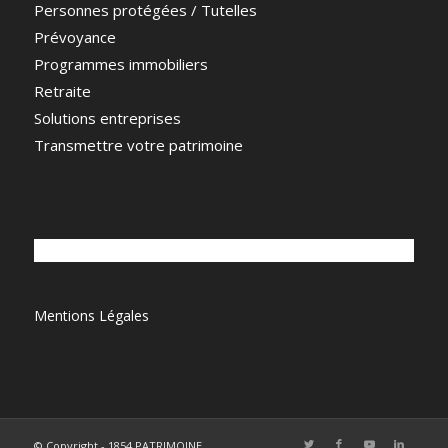
Personnes protégées / Tutelles
Prévoyance
Programmes immobiliers
Retraite
Solutions entreprises
Transmettre votre patrimoine
Mentions Légales
© Copyright - 1854 PATRIMOINE