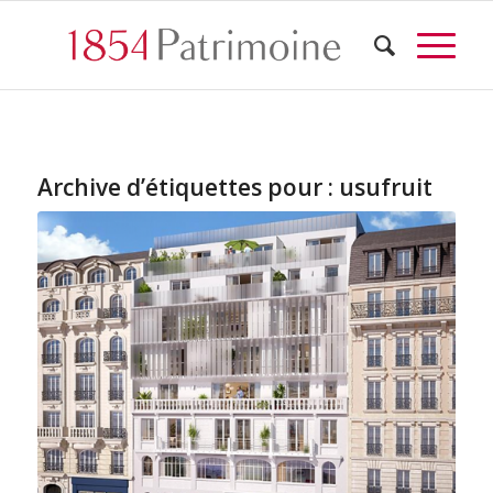
Archive d’étiquettes pour :
usufruit