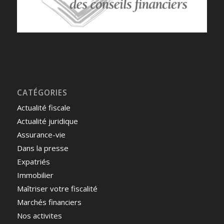
CATÉGORIES
Actualité fiscale
Actualité juridique
Assurance-vie
Dans la presse
Expatriés
Immobilier
Maîtriser votre fiscalité
Marchés financiers
Nos activites