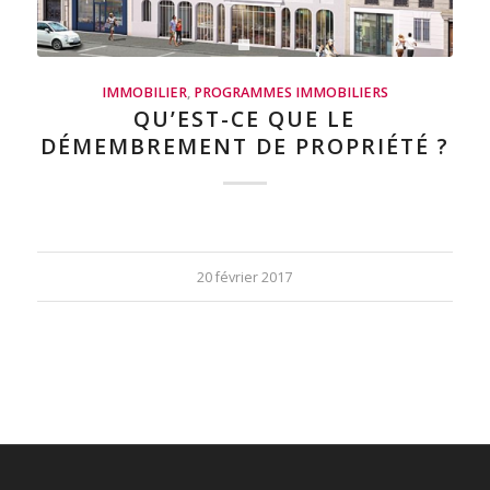
IMMOBILIER
,
PROGRAMMES IMMOBILIERS
QU’EST-CE QUE LE
DÉMEMBREMENT DE PROPRIÉTÉ ?
20 février 2017