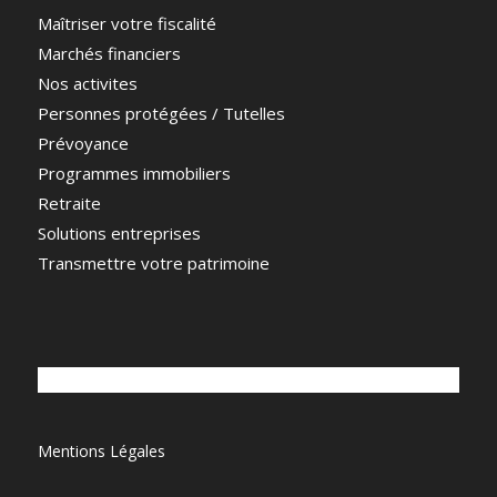
Maîtriser votre fiscalité
Marchés financiers
Nos activites
Personnes protégées / Tutelles
Prévoyance
Programmes immobiliers
Retraite
Solutions entreprises
Transmettre votre patrimoine
Mentions Légales