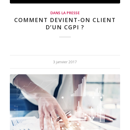
DANS LA PRESSE
COMMENT DEVIENT-ON CLIENT
D’UN CGPI ?
3 janvier 2017