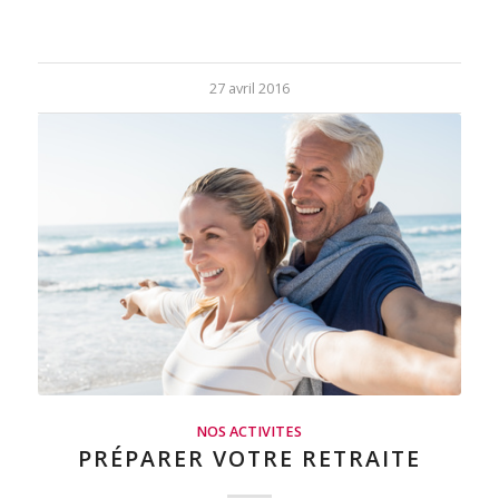
27 avril 2016
NOS ACTIVITES
PRÉPARER VOTRE RETRAITE