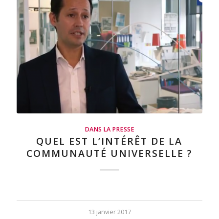
DANS LA PRESSE
QUEL EST L’INTÉRÊT DE LA
COMMUNAUTÉ UNIVERSELLE ?
13 janvier 2017