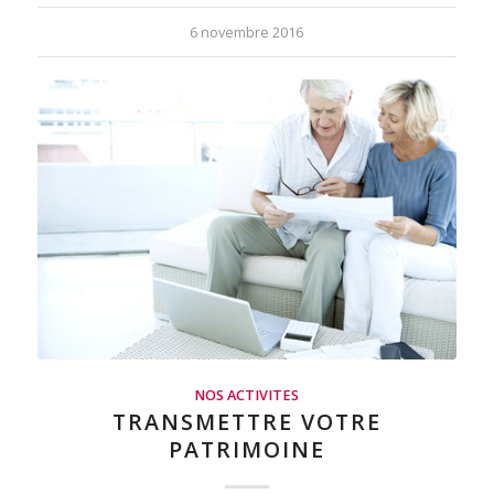
6 novembre 2016
NOS ACTIVITES
TRANSMETTRE VOTRE
PATRIMOINE