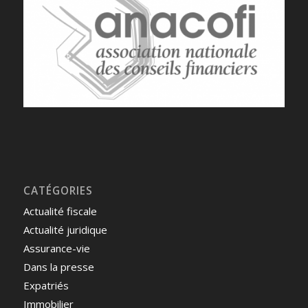
CATÉGORIES
Actualité fiscale
Actualité juridique
Assurance-vie
Dans la presse
Expatriés
Immobilier