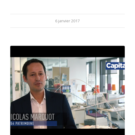
6 janvier 2017