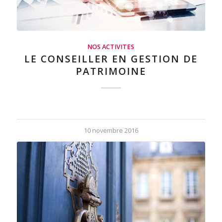
NOS ACTIVITES
LE CONSEILLER EN GESTION DE
PATRIMOINE
10 novembre 2016