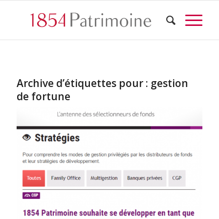
Archive d’étiquettes pour :
gestion
de fortune