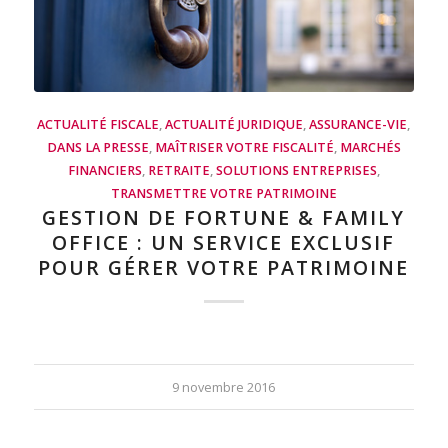
ACTUALITÉ FISCALE
,
ACTUALITÉ JURIDIQUE
,
ASSURANCE-VIE
,
DANS LA PRESSE
,
MAÎTRISER VOTRE FISCALITÉ
,
MARCHÉS
FINANCIERS
,
RETRAITE
,
SOLUTIONS ENTREPRISES
,
TRANSMETTRE VOTRE PATRIMOINE
GESTION DE FORTUNE & FAMILY
OFFICE : UN SERVICE EXCLUSIF
POUR GÉRER VOTRE PATRIMOINE
9 novembre 2016