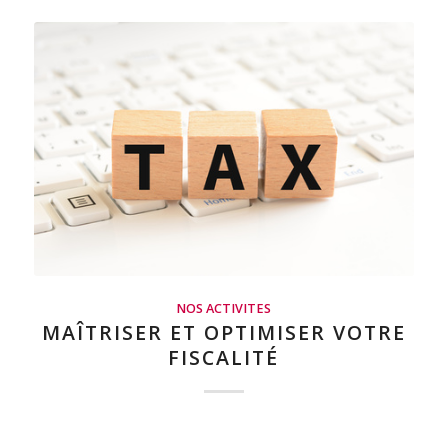
NOS ACTIVITES
MAÎTRISER ET OPTIMISER VOTRE
FISCALITÉ