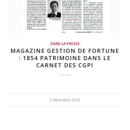
DANS LA PRESSE
MAGAZINE GESTION DE FORTUNE
: 1854 PATRIMOINE DANS LE
CARNET DES CGPI
5 décembre 2013