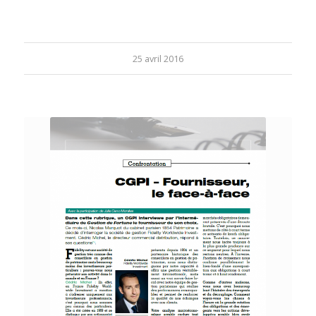
25 avril 2016