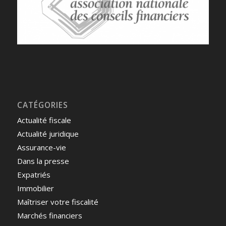
CATÉGORIES
Actualité fiscale
Actualité juridique
Assurance-vie
Dans la presse
Expatriés
Immobilier
Maîtriser votre fiscalité
Marchés financiers