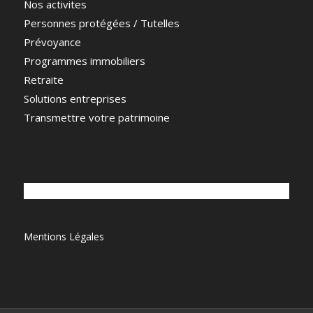
Nos activites
Personnes protégées / Tutelles
Prévoyance
Programmes immobiliers
Retraite
Solutions entreprises
Transmettre votre patrimoine
Mentions Légales