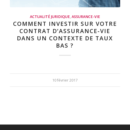
ACTUALITÉ JURIDIQUE
,
ASSURANCE-VIE
COMMENT INVESTIR SUR VOTRE
CONTRAT D’ASSURANCE-VIE
DANS UN CONTEXTE DE TAUX
BAS ?
10 février 2017