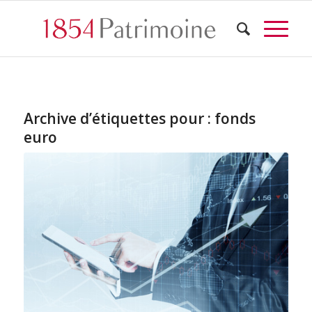
Archive d’étiquettes pour :
fonds
euro