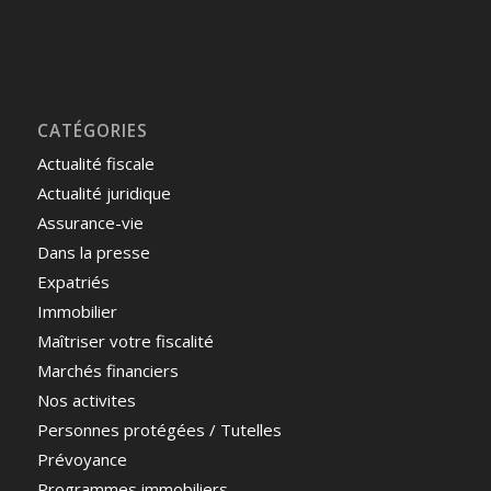
CATÉGORIES
Actualité fiscale
Actualité juridique
Assurance-vie
Dans la presse
Expatriés
Immobilier
Maîtriser votre fiscalité
Marchés financiers
Nos activites
Personnes protégées / Tutelles
Prévoyance
Programmes immobiliers