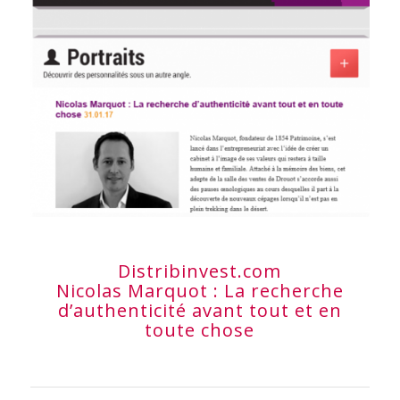
Distribinvest.com
Nicolas Marquot : La recherche
d’authenticité avant tout et en
toute chose