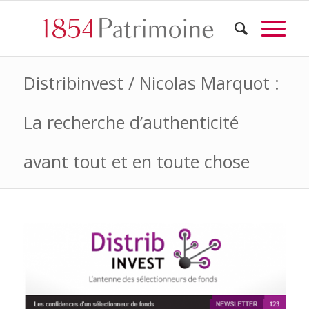
Distribinvest / Nicolas Marquot :
La recherche d’authenticité
avant tout et en toute chose