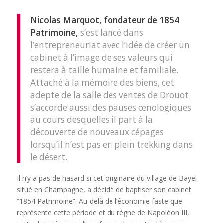
Nicolas Marquot, fondateur de 1854
Patrimoine,
s’est lancé dans
l’entrepreneuriat avec l’idée de créer un
cabinet à l’image de ses valeurs qui
restera à taille humaine et familiale.
Attaché à la mémoire des biens, cet
adepte de la salle des ventes de Drouot
s’accorde aussi des pauses œnologiques
au cours desquelles il part à la
découverte de nouveaux cépages
lorsqu’il n’est pas en plein trekking dans
le désert.
Il n’y a pas de hasard si cet originaire du village de Bayel
situé en Champagne, a décidé de baptiser son cabinet
“1854 Patrimoine”. Au-delà de l’économie faste que
représente cette période et du règne de Napoléon III,