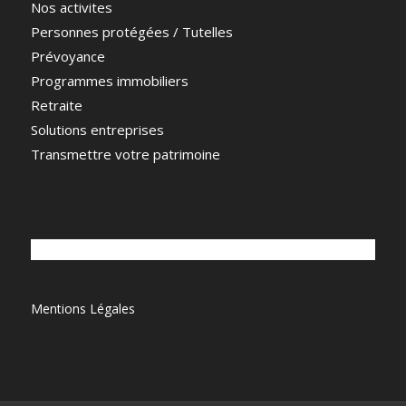
Nos activites
Personnes protégées / Tutelles
Prévoyance
Programmes immobiliers
Retraite
Solutions entreprises
Transmettre votre patrimoine
Mentions Légales