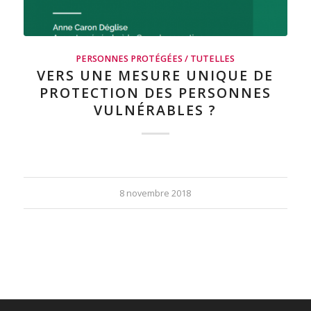
PERSONNES PROTÉGÉES / TUTELLES
VERS UNE MESURE UNIQUE DE
PROTECTION DES PERSONNES
VULNÉRABLES ?
8 novembre 2018