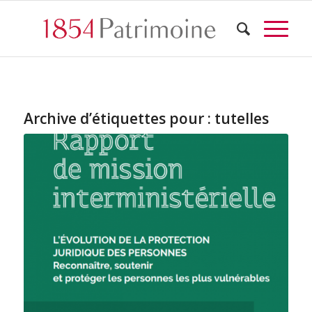
Archive d’étiquettes pour :
tutelles