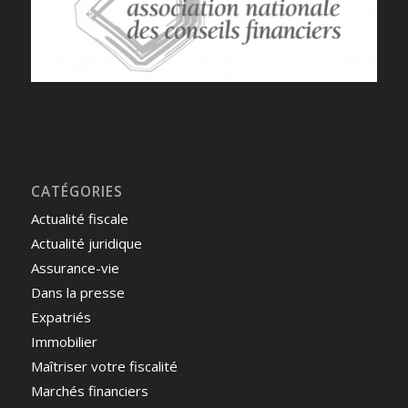
CATÉGORIES
Actualité fiscale
Actualité juridique
Assurance-vie
Dans la presse
Expatriés
Immobilier
Maîtriser votre fiscalité
Marchés financiers