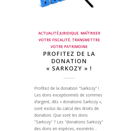
ACTUALITÉ JURIDIQUE
,
MAÎTRISER
VOTRE FISCALITÉ
,
TRANSMETTRE
VOTRE PATRIMOINE
PROFITEZ DE LA
DONATION
« SARKOZY » !
Profitez de la donation "Sarkozy" !
Les dons exceptionnels de sommes
d’argent, dits « donations Sarkozy »,
sont exclus du calcul des droits de
donation. Que sont les dons
"Sarkozy" ? Les "donations Sarkozy"
des dons en espèces, exonérés…