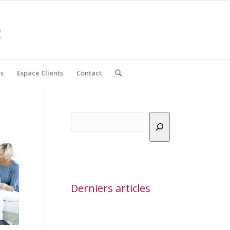
s
Espace Clients
Contact
Rechercher
Derniers articles