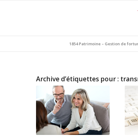
1854 Patrimoine – Gestion de fortu
Archive d’étiquettes pour :
trans