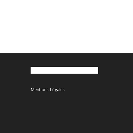
Mentions Légales