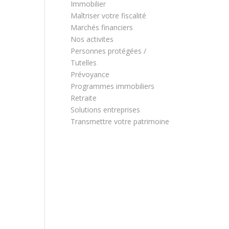
Immobilier
Maîtriser votre fiscalité
Marchés financiers
Nos activites
Personnes protégées /
Tutelles
Prévoyance
Programmes immobiliers
Retraite
Solutions entreprises
Transmettre votre patrimoine