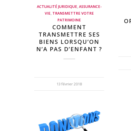
ACTUALITÉ JURIDIQUE
,
ASSURANCE-
VIE
,
TRANSMETTRE VOTRE
O
PATRIMOINE
COMMENT
TRANSMETTRE SES
BIENS LORSQU’ON
N’A PAS D’ENFANT ?
13 février 2018