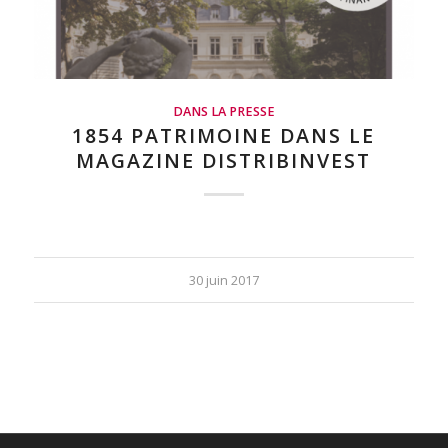
DANS LA PRESSE
1854 PATRIMOINE DANS LE
MAGAZINE DISTRIBINVEST
30 juin 2017