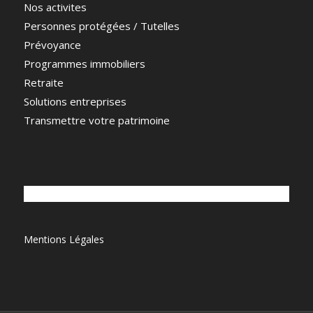
Nos activites
Personnes protégées / Tutelles
Prévoyance
Programmes immobiliers
Retraite
Solutions entreprises
Transmettre votre patrimoine
Mentions Légales