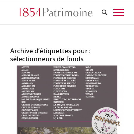
Archive d’étiquettes pour :
sélectionneurs de fonds