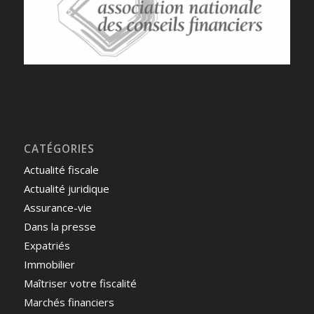
CATÉGORIES
Actualité fiscale
Actualité juridique
Assurance-vie
Dans la presse
Expatriés
Immobilier
Maîtriser votre fiscalité
Marchés financiers