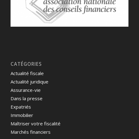
CATÉGORIES
Actualité fiscale
Actualité juridique
Assurance-vie
Dans la presse
Expatriés
Immobilier
Maîtriser votre fiscalité
Marchés financiers