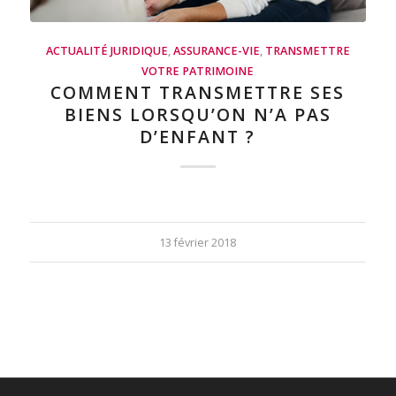
ACTUALITÉ JURIDIQUE
,
ASSURANCE-VIE
,
TRANSMETTRE
VOTRE PATRIMOINE
COMMENT TRANSMETTRE SES
BIENS LORSQU’ON N’A PAS
D’ENFANT ?
13 février 2018