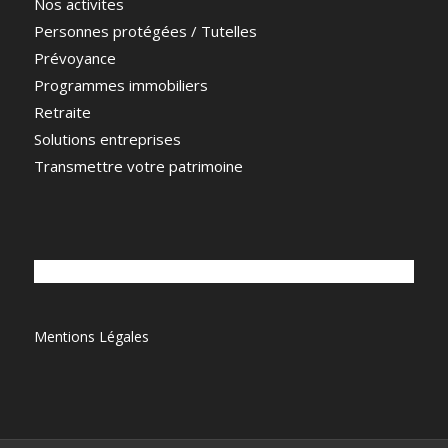
Nos activites
Personnes protégées / Tutelles
Prévoyance
Programmes immobiliers
Retraite
Solutions entreprises
Transmettre votre patrimoine
Mentions Légales