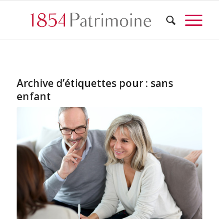
Archive d’étiquettes pour :
sans
enfant