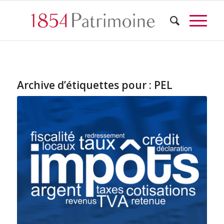
Archive d’étiquettes pour :
PEL