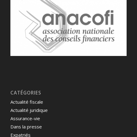
CATÉGORIES
Actualité fiscale
Actualité juridique
Assurance-vie
Dans la presse
Expatriés