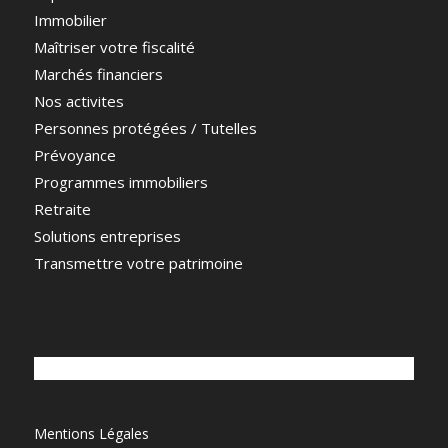
Immobilier
Maîtriser votre fiscalité
Marchés financiers
Nos activites
Personnes protégées / Tutelles
Prévoyance
Programmes immobiliers
Retraite
Solutions entreprises
Transmettre votre patrimoine
Mentions Légales