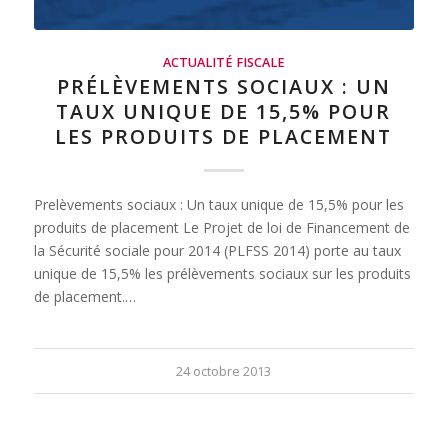
ACTUALITÉ FISCALE
PRÉLÈVEMENTS SOCIAUX : UN
TAUX UNIQUE DE 15,5% POUR
LES PRODUITS DE PLACEMENT
Prelèvements sociaux : Un taux unique de 15,5% pour les
produits de placement Le Projet de loi de Financement de
la Sécurité sociale pour 2014 (PLFSS 2014) porte au taux
unique de 15,5% les prélèvements sociaux sur les produits
de placement.…
24 octobre 2013