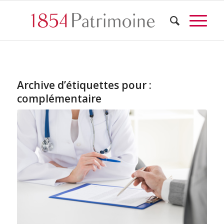
Archive d’étiquettes pour :
complémentaire