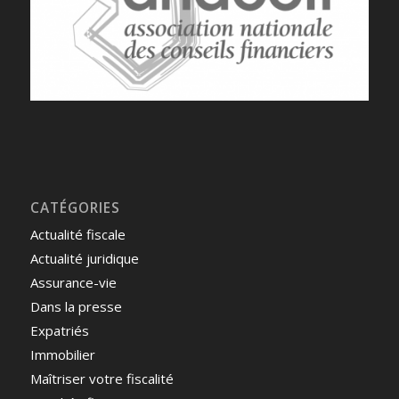
CATÉGORIES
Actualité fiscale
Actualité juridique
Assurance-vie
Dans la presse
Expatriés
Immobilier
Maîtriser votre fiscalité