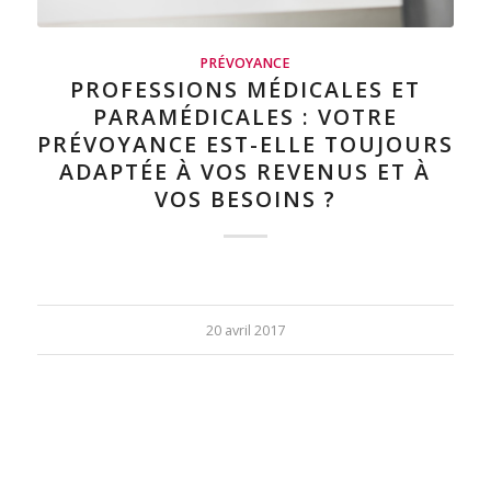
PRÉVOYANCE
PROFESSIONS MÉDICALES ET
PARAMÉDICALES : VOTRE
PRÉVOYANCE EST-ELLE TOUJOURS
ADAPTÉE À VOS REVENUS ET À
VOS BESOINS ?
20 avril 2017