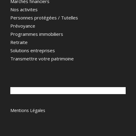
Marchés financiers
Nos activites
Personnes protégées / Tutelles
Prévoyance
Programmes immobiliers
Retraite
Solutions entreprises
Transmettre votre patrimoine
Mentions Légales